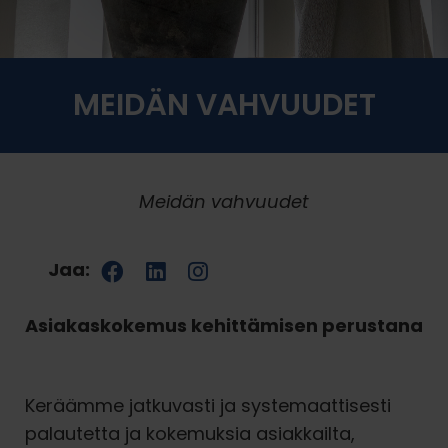
MEIDÄN VAHVUUDET
Meidän vahvuudet
Jaa:
Asiakaskokemus kehittämisen perustana
Keräämme jatkuvasti ja systemaattisesti
palautetta ja kokemuksia asiakkailta,